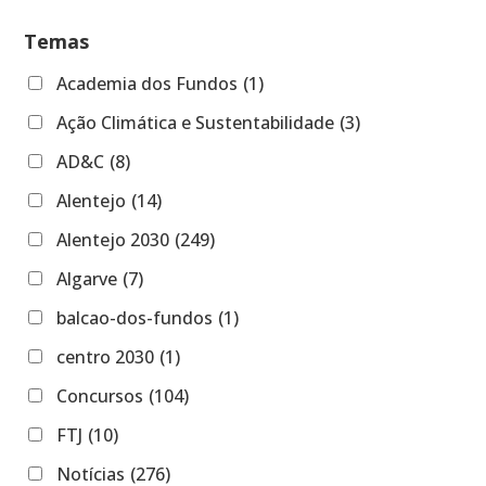
Temas
Academia dos Fundos
(1)
Ação Climática e Sustentabilidade
(3)
AD&C
(8)
Alentejo
(14)
Alentejo 2030
(249)
Algarve
(7)
balcao-dos-fundos
(1)
centro 2030
(1)
Concursos
(104)
FTJ
(10)
Notícias
(276)