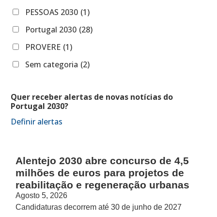
PESSOAS 2030
(1)
Portugal 2030
(28)
PROVERE
(1)
Sem categoria
(2)
Quer receber alertas de novas notícias do
Portugal 2030?
Definir alertas
Alentejo 2030 abre concurso de 4,5
milhões de euros para projetos de
reabilitação e regeneração urbanas
Agosto 5, 2026
Candidaturas decorrem até 30 de junho de 2027