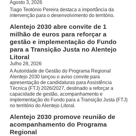
Agosto 3, 2026
Tiago Teotónio Pereira destaca a importância da
intervenção para o desenvolvimento do território.
Alentejo 2030 abre convite de 1
milhão de euros para reforçar a
gestão e implementação do Fundo
para a Transição Justa no Alentejo
Litoral
Julho 28, 2026
A Autoridade de Gestão do Programa Regional
Alentejo 2030 lançou o aviso convite para
apresentação de candidaturas para Assistência
Técnica (FTJ) 2026/2027, destinado a reforçar a
capacidade de gestão, acompanhamento e
implementação do Fundo para a Transição Justa (FTJ)
no território do Alentejo Litoral.
Alentejo 2030 promove reunião de
acompanhamento do Programa
Regional