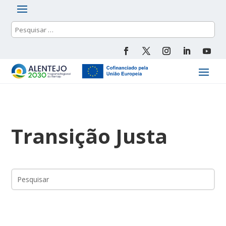
Transição Justa