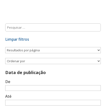
Limpar filtros
Data de publicação
De
Até