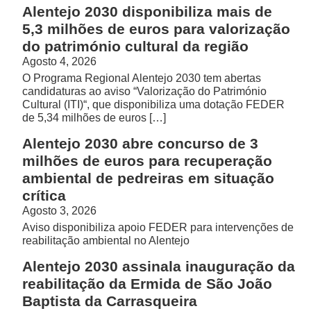
Alentejo 2030 disponibiliza mais de
5,3 milhões de euros para valorização
do património cultural da região
Agosto 4, 2026
O Programa Regional Alentejo 2030 tem abertas
candidaturas ao aviso “Valorização do Património
Cultural (ITI)“, que disponibiliza uma dotação FEDER
de 5,34 milhões de euros […]
Alentejo 2030 abre concurso de 3
milhões de euros para recuperação
ambiental de pedreiras em situação
crítica
Agosto 3, 2026
Aviso disponibiliza apoio FEDER para intervenções de
reabilitação ambiental no Alentejo
Alentejo 2030 assinala inauguração da
reabilitação da Ermida de São João
Baptista da Carrasqueira