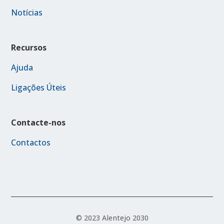
Notícias
Recursos
Ajuda
Ligações Úteis
Contacte-nos
Contactos
© 2023 Alentejo 2030