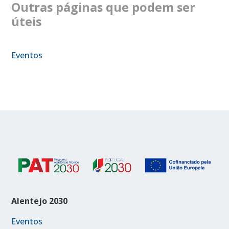
Outras páginas que podem ser
úteis
Eventos
Alentejo 2030
Eventos