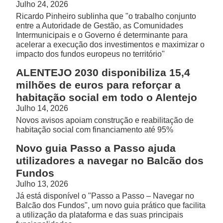
Julho 24, 2026
Ricardo Pinheiro sublinha que "o trabalho conjunto
entre a Autoridade de Gestão, as Comunidades
Intermunicipais e o Governo é determinante para
acelerar a execução dos investimentos e maximizar o
impacto dos fundos europeus no território"
ALENTEJO 2030 disponibiliza 15,4
milhões de euros para reforçar a
habitação social em todo o Alentejo
Julho 14, 2026
Novos avisos apoiam construção e reabilitação de
habitação social com financiamento até 95%
Novo guia Passo a Passo ajuda
utilizadores a navegar no Balcão dos
Fundos
Julho 13, 2026
Já está disponível o "Passo a Passo – Navegar no
Balcão dos Fundos", um novo guia prático que facilita
a utilização da plataforma e das suas principais