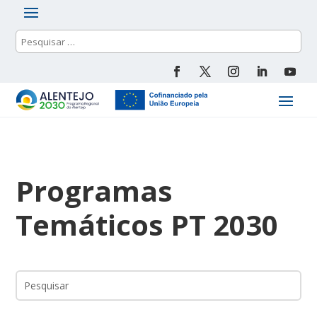
Programas
Temáticos PT 2030