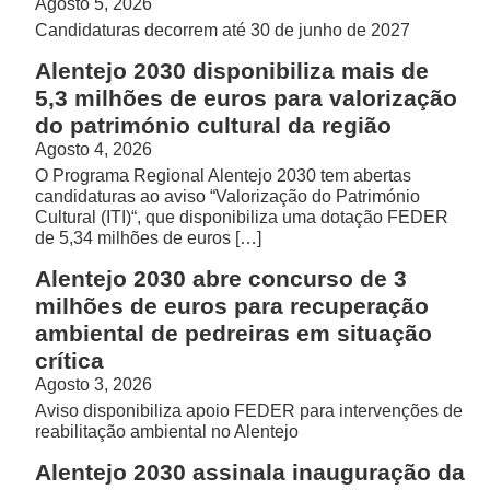
Agosto 5, 2026
Candidaturas decorrem até 30 de junho de 2027
Alentejo 2030 disponibiliza mais de
5,3 milhões de euros para valorização
do património cultural da região
Agosto 4, 2026
O Programa Regional Alentejo 2030 tem abertas
candidaturas ao aviso “Valorização do Património
Cultural (ITI)“, que disponibiliza uma dotação FEDER
de 5,34 milhões de euros […]
Alentejo 2030 abre concurso de 3
milhões de euros para recuperação
ambiental de pedreiras em situação
crítica
Agosto 3, 2026
Aviso disponibiliza apoio FEDER para intervenções de
reabilitação ambiental no Alentejo
Alentejo 2030 assinala inauguração da