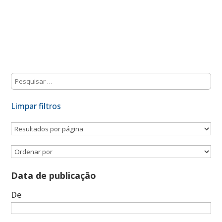
Limpar filtros
Data de publicação
De