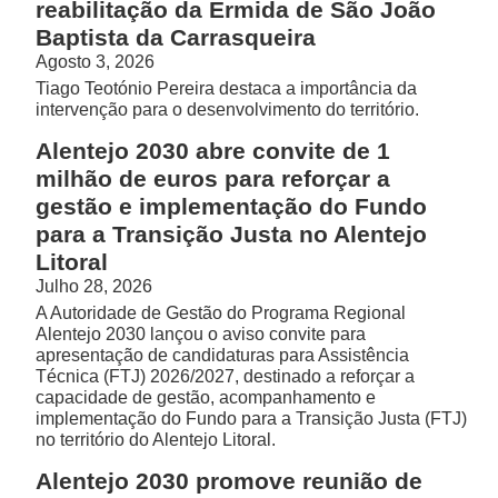
reabilitação da Ermida de São João
Baptista da Carrasqueira
Agosto 3, 2026
Tiago Teotónio Pereira destaca a importância da
intervenção para o desenvolvimento do território.
Alentejo 2030 abre convite de 1
milhão de euros para reforçar a
gestão e implementação do Fundo
para a Transição Justa no Alentejo
Litoral
Julho 28, 2026
A Autoridade de Gestão do Programa Regional
Alentejo 2030 lançou o aviso convite para
apresentação de candidaturas para Assistência
Técnica (FTJ) 2026/2027, destinado a reforçar a
capacidade de gestão, acompanhamento e
implementação do Fundo para a Transição Justa (FTJ)
no território do Alentejo Litoral.
Alentejo 2030 promove reunião de