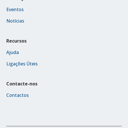
Eventos
Notícias
Recursos
Ajuda
Ligações Úteis
Contacte-nos
Contactos