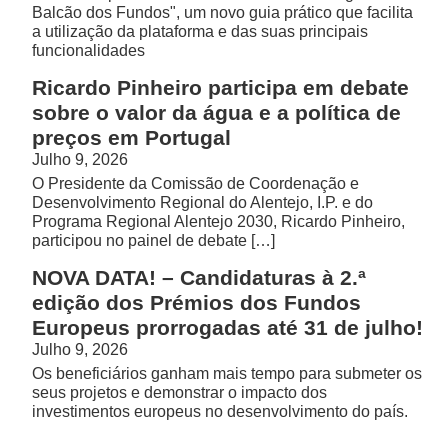
Balcão dos Fundos", um novo guia prático que facilita
a utilização da plataforma e das suas principais
funcionalidades
Ricardo Pinheiro participa em debate
sobre o valor da água e a política de
preços em Portugal
Julho 9, 2026
O Presidente da Comissão de Coordenação e
Desenvolvimento Regional do Alentejo, I.P. e do
Programa Regional Alentejo 2030, Ricardo Pinheiro,
participou no painel de debate […]
NOVA DATA! – Candidaturas à 2.ª
edição dos Prémios dos Fundos
Europeus prorrogadas até 31 de julho!
Julho 9, 2026
Os beneficiários ganham mais tempo para submeter os
seus projetos e demonstrar o impacto dos
investimentos europeus no desenvolvimento do país.