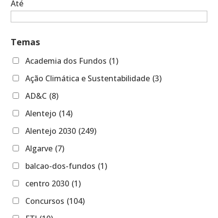
Até
Temas
Academia dos Fundos
(1)
Ação Climática e Sustentabilidade
(3)
AD&C
(8)
Alentejo
(14)
Alentejo 2030
(249)
Algarve
(7)
balcao-dos-fundos
(1)
centro 2030
(1)
Concursos
(104)