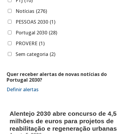
FTJ
(10)
Notícias
(276)
PESSOAS 2030
(1)
Portugal 2030
(28)
PROVERE
(1)
Sem categoria
(2)
Quer receber alertas de novas notícias do
Portugal 2030?
Definir alertas
Alentejo 2030 abre concurso de 4,5
milhões de euros para projetos de
reabilitação e regeneração urbanas