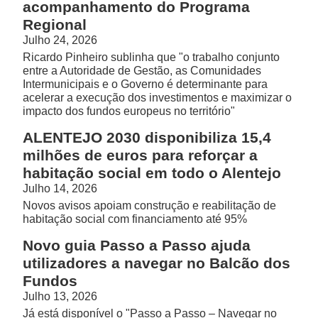
acompanhamento do Programa
Regional
Julho 24, 2026
Ricardo Pinheiro sublinha que "o trabalho conjunto
entre a Autoridade de Gestão, as Comunidades
Intermunicipais e o Governo é determinante para
acelerar a execução dos investimentos e maximizar o
impacto dos fundos europeus no território"
ALENTEJO 2030 disponibiliza 15,4
milhões de euros para reforçar a
habitação social em todo o Alentejo
Julho 14, 2026
Novos avisos apoiam construção e reabilitação de
habitação social com financiamento até 95%
Novo guia Passo a Passo ajuda
utilizadores a navegar no Balcão dos
Fundos
Julho 13, 2026
Já está disponível o "Passo a Passo – Navegar no