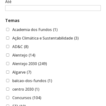
Até
Temas
Academia dos Fundos
(1)
Ação Climática e Sustentabilidade
(3)
AD&C
(8)
Alentejo
(14)
Alentejo 2030
(249)
Algarve
(7)
balcao-dos-fundos
(1)
centro 2030
(1)
Concursos
(104)