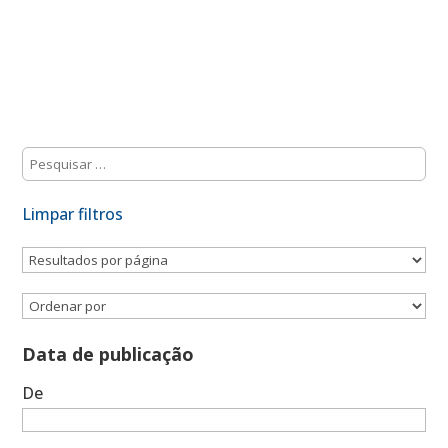
Limpar filtros
Data de publicação
De