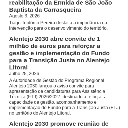
reabilitação da Ermida de São João
Baptista da Carrasqueira
Agosto 3, 2026
Tiago Teotónio Pereira destaca a importância da
intervenção para o desenvolvimento do território.
Alentejo 2030 abre convite de 1
milhão de euros para reforçar a
gestão e implementação do Fundo
para a Transição Justa no Alentejo
Litoral
Julho 28, 2026
A Autoridade de Gestão do Programa Regional
Alentejo 2030 lançou o aviso convite para
apresentação de candidaturas para Assistência
Técnica (FTJ) 2026/2027, destinado a reforçar a
capacidade de gestão, acompanhamento e
implementação do Fundo para a Transição Justa (FTJ)
no território do Alentejo Litoral.
Alentejo 2030 promove reunião de