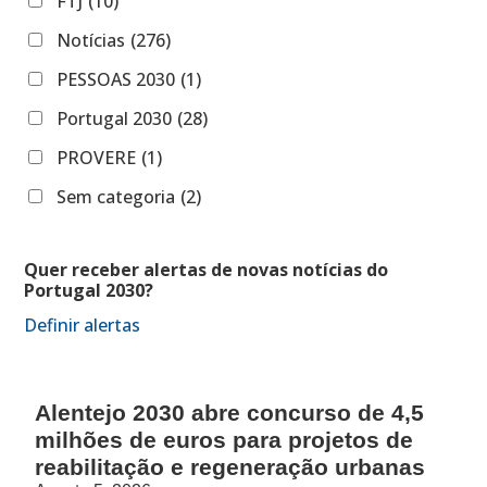
FTJ
(10)
Notícias
(276)
PESSOAS 2030
(1)
Portugal 2030
(28)
PROVERE
(1)
Sem categoria
(2)
Quer receber alertas de novas notícias do
Portugal 2030?
Definir alertas
Alentejo 2030 abre concurso de 4,5
milhões de euros para projetos de
reabilitação e regeneração urbanas