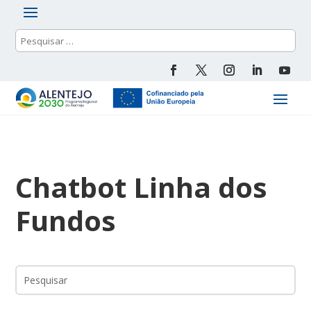
Chatbot Linha dos
Fundos