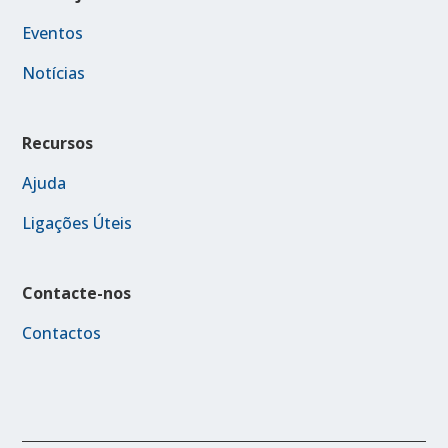
Eventos
Notícias
Recursos
Ajuda
Ligações Úteis
Contacte-nos
Contactos