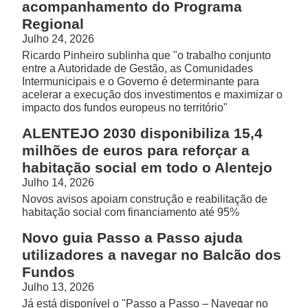
acompanhamento do Programa
Regional
Julho 24, 2026
Ricardo Pinheiro sublinha que "o trabalho conjunto
entre a Autoridade de Gestão, as Comunidades
Intermunicipais e o Governo é determinante para
acelerar a execução dos investimentos e maximizar o
impacto dos fundos europeus no território"
ALENTEJO 2030 disponibiliza 15,4
milhões de euros para reforçar a
habitação social em todo o Alentejo
Julho 14, 2026
Novos avisos apoiam construção e reabilitação de
habitação social com financiamento até 95%
Novo guia Passo a Passo ajuda
utilizadores a navegar no Balcão dos
Fundos
Julho 13, 2026
Já está disponível o "Passo a Passo – Navegar no