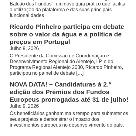
Balcão dos Fundos", um novo guia prático que facilita
a utilização da plataforma e das suas principais
funcionalidades
Ricardo Pinheiro participa em debate
sobre o valor da água e a política de
preços em Portugal
Julho 9, 2026
O Presidente da Comissão de Coordenação e
Desenvolvimento Regional do Alentejo, I.P. e do
Programa Regional Alentejo 2030, Ricardo Pinheiro,
participou no painel de debate […]
NOVA DATA! – Candidaturas à 2.ª
edição dos Prémios dos Fundos
Europeus prorrogadas até 31 de julho!
Julho 9, 2026
Os beneficiários ganham mais tempo para submeter os
seus projetos e demonstrar o impacto dos
investimentos europeus no desenvolvimento do país.