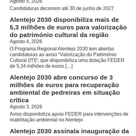
Agosto 5, 2026
Candidaturas decorrem até 30 de junho de 2027
Alentejo 2030 disponibiliza mais de
5,3 milhões de euros para valorização
do património cultural da região
Agosto 4, 2026
O Programa Regional Alentejo 2030 tem abertas
candidaturas ao aviso “Valorização do Património
Cultural (ITI)“, que disponibiliza uma dotação FEDER
de 5,34 milhões de euros […]
Alentejo 2030 abre concurso de 3
milhões de euros para recuperação
ambiental de pedreiras em situação
crítica
Agosto 3, 2026
Aviso disponibiliza apoio FEDER para intervenções de
reabilitação ambiental no Alentejo
Alentejo 2030 assinala inauguração da