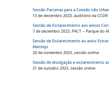
Sessão Parcerias para a Coesão não Urba
13 de dezembro 2023, auditório da CCDR A
Sessão de Esclarecimento aos avisos Co
7 de dezembro 2023, PACT – Parque do Al
Sessão de Esclarecimento ao aviso Estrat
Alentejo
20 de novembro 2023, sessão online
Sessão de divulgação e esclarecimento ao
31 de outubro 2023, sessão online