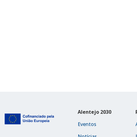
Alentejo 2030
Eventos
Notícias