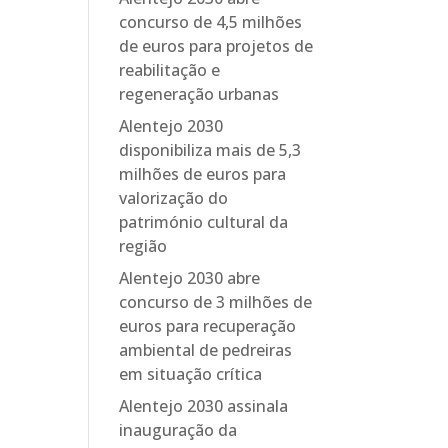
concurso de 4,5 milhões
de euros para projetos de
reabilitação e
regeneração urbanas
Alentejo 2030
disponibiliza mais de 5,3
milhões de euros para
valorização do
património cultural da
região
Alentejo 2030 abre
concurso de 3 milhões de
euros para recuperação
ambiental de pedreiras
em situação crítica
Alentejo 2030 assinala
inauguração da